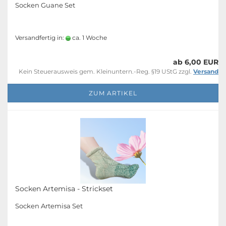
Socken Guane Set
Versandfertig in:
ca. 1 Woche
ab 6,00 EUR
Kein Steuerausweis gem. Kleinuntern.-Reg. §19 UStG zzgl.
Versand
ZUM ARTIKEL
Socken Artemisa - Strickset
Socken Artemisa Set