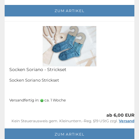
ZUM ARTIKEL
Socken Soriano - Strickset
Socken Soriano Strickset
Versandfertig in:
ca. 1 Woche
ab 6,00 EUR
Kein Steuerausweis gem. Kleinuntern.-Reg. §19 UStG zzgl.
Versand
ZUM ARTIKEL