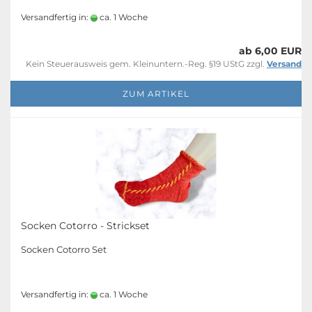
Versandfertig in:
ca. 1 Woche
ab 6,00 EUR
Kein Steuerausweis gem. Kleinuntern.-Reg. §19 UStG zzgl.
Versand
ZUM ARTIKEL
Socken Cotorro - Strickset
Socken Cotorro Set
Versandfertig in:
ca. 1 Woche