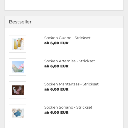
Bestseller
Socken Guane - Strickset
ab 6,00 EUR
Socken Artemisa - Strickset
ab 6,00 EUR
Socken Mantanzas - Strickset
ab 6,00 EUR
Socken Soriano - Strickset
ab 6,00 EUR