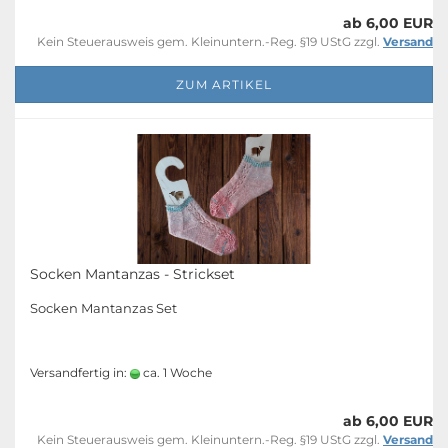
ab 6,00 EUR
Kein Steuerausweis gem. Kleinuntern.-Reg. §19 UStG zzgl.
Versand
ZUM ARTIKEL
Socken Mantanzas - Strickset
Socken Mantanzas Set
Versandfertig in:
ca. 1 Woche
ab 6,00 EUR
Kein Steuerausweis gem. Kleinuntern.-Reg. §19 UStG zzgl.
Versand