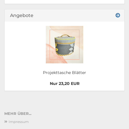
Angebote
Projekttasche Blätter
Nur 23,20 EUR
MEHR ÜBER...
Impressum