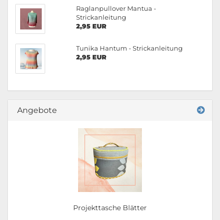
Raglanpullover Mantua -
Strickanleitung
2,95 EUR
Tunika Hantum - Strickanleitung
2,95 EUR
Angebote
Projekttasche Blätter