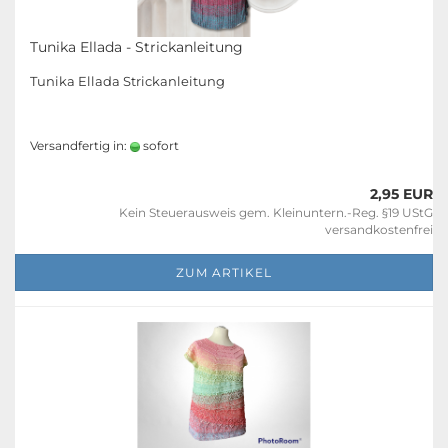
Tunika Ellada - Strickanleitung
Tunika Ellada Strickanleitung
Versandfertig in:
sofort
2,95 EUR
Kein Steuerausweis gem. Kleinuntern.-Reg. §19 UStG
versandkostenfrei
ZUM ARTIKEL