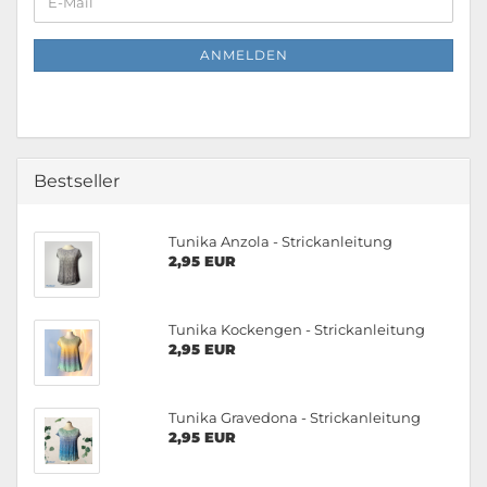
E-
ZUR
Mail
NEWSLETTER-
ANMELDUNG
ANMELDEN
Bestseller
Tunika Anzola - Strickanleitung
2,95 EUR
Tunika Kockengen - Strickanleitung
2,95 EUR
Tunika Gravedona - Strickanleitung
2,95 EUR