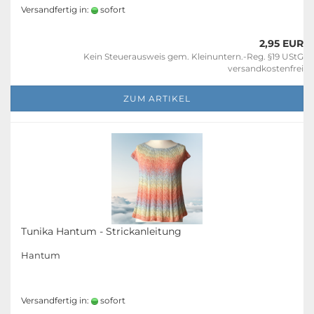
Versandfertig in:
sofort
2,95 EUR
Kein Steuerausweis gem. Kleinuntern.-Reg. §19 UStG
versandkostenfrei
ZUM ARTIKEL
Tunika Hantum - Strickanleitung
Hantum
Versandfertig in:
sofort