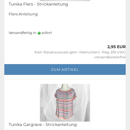
Tunika Flers - Strickanleitung
Flers Anleitung
Versandfertig in:
sofort
2,95 EUR
Kein Steuerausweis gem. Kleinuntern.-Reg. §19 UStG
versandkostenfrei
ZUM ARTIKEL
Tunika Gargrave - Strickanleitung