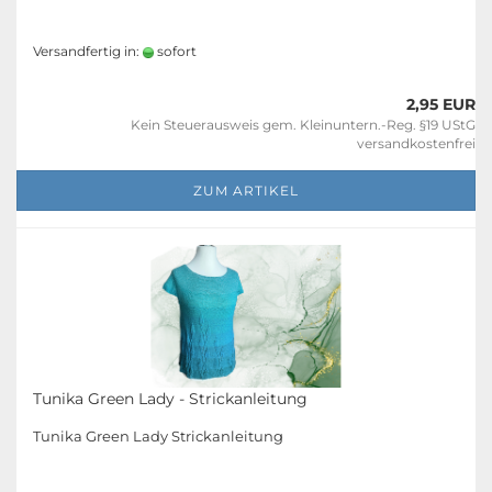
Versandfertig in:
sofort
2,95 EUR
Kein Steuerausweis gem. Kleinuntern.-Reg. §19 UStG
versandkostenfrei
ZUM ARTIKEL
Tunika Green Lady - Strickanleitung
Tunika Green Lady Strickanleitung