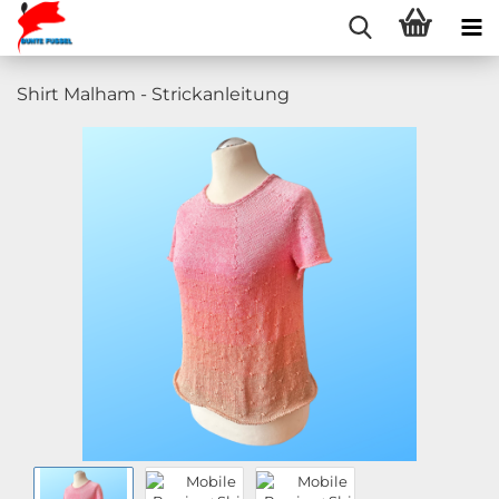
Shirt Malham - Strickanleitung