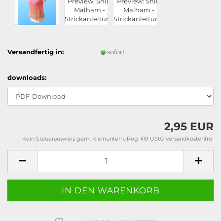
Versandfertig in:
sofort
downloads:
2,95 EUR
Kein Steuerausweis gem. Kleinuntern.-Reg. §19 UStG versandkostenfrei